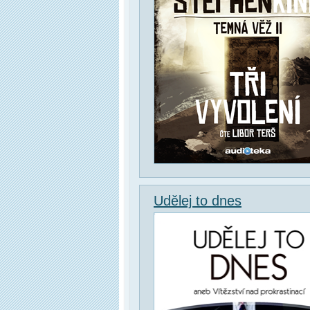
Udělej to dnes