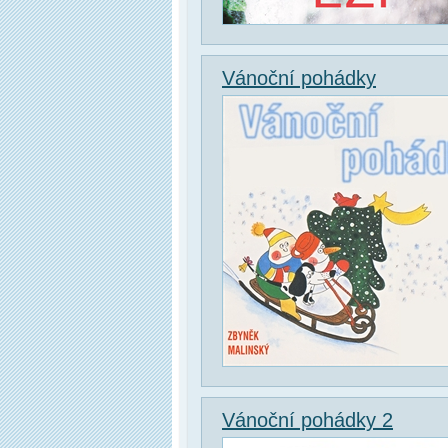
Vánoční pohádky
Vánoční pohádky 2