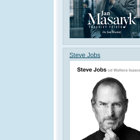
Steve Jobs