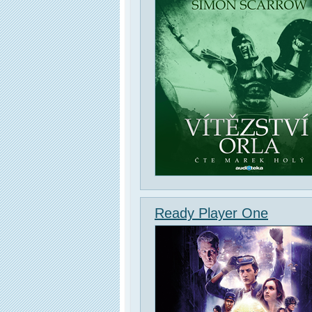
Ready Player One