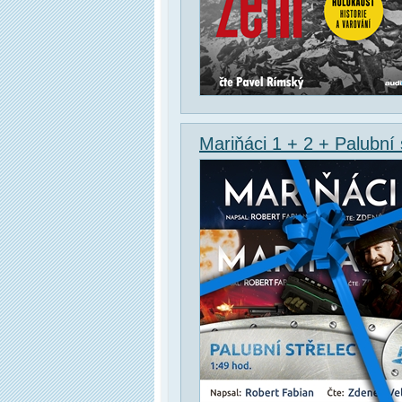
Mariňáci 1 + 2 + Palubní 