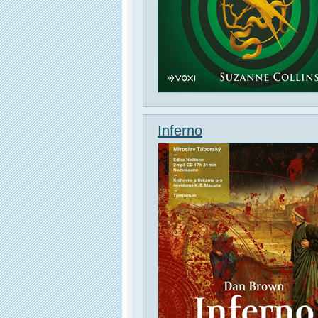
Inferno