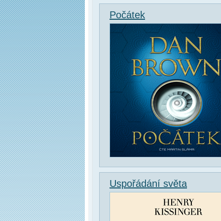
Počátek
Uspořádání světa