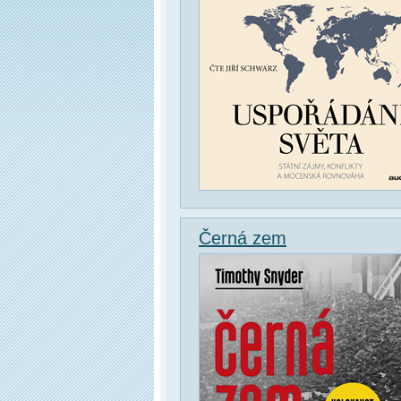
Černá zem