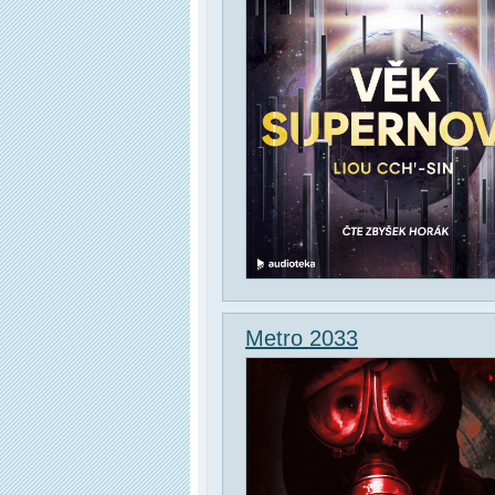
Metro 2033