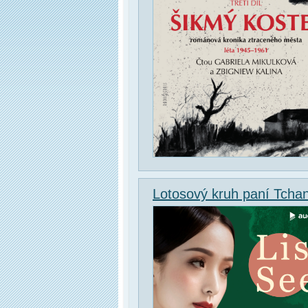
Lotosový kruh paní Tcha