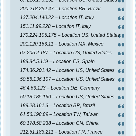
200.218.252.47 – Location BR, Brazil
137.204.140.22 – Location IT, Italy
151.11.99.228 – Location IT, Italy
170.224.105.175 – Location US, United States
201.120.163.11 – Location MX, Mexico
67.205.2.187 – Location US, United States
188.84.5.119 – Location ES, Spain
174.36.201.42 – Location US, United States
50.56.136.107 – Location US, United States
46.4.63.123 – Location DE, Germany
50.18.185.160 – Location US, United States
189.28.161.3 – Location BR, Brazil
61.56.198.89 – Location TW, Taiwan
60.178.58.238 – Location CN, China
212.51.183.211 – Location FR, France