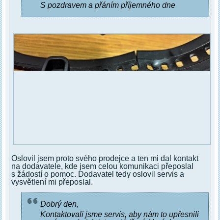
S pozdravem a přáním příjemného dne
Oslovil jsem proto svého prodejce a ten mi dal kontakt
na dodavatele, kde jsem celou komunikaci přeposlal
s žádostí o pomoc. Dodavatel tedy oslovil servis a
vysvětlení mi přeposlal.
Dobrý den,
Kontaktovali jsme servis, aby nám to upřesnili