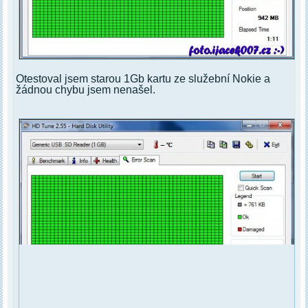
Otestoval jsem starou 1Gb kartu ze služební Nokie a
žádnou chybu jsem nenašel.