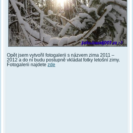
Opět jsem vytvořil fotogalerii s názvem zima 2011 –
2012 a do ní budu postupně vkládat fotky letošní zimy.
Fotogalerii najdete
zde