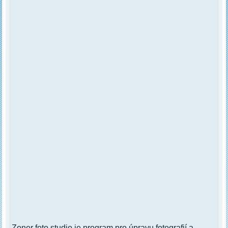
Zoner foto studio je program pro úpravu fotografií a