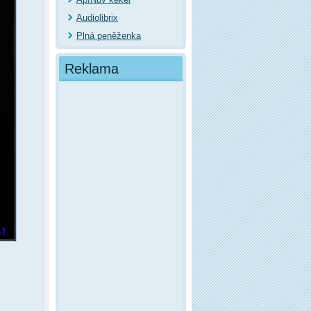
Audiolibrix
Plná peněženka
Reklama