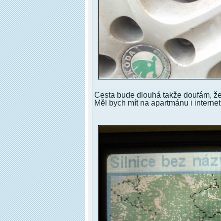
Cesta bude dlouhá takže doufám, že
Měl bych mít na apartmánu i internet