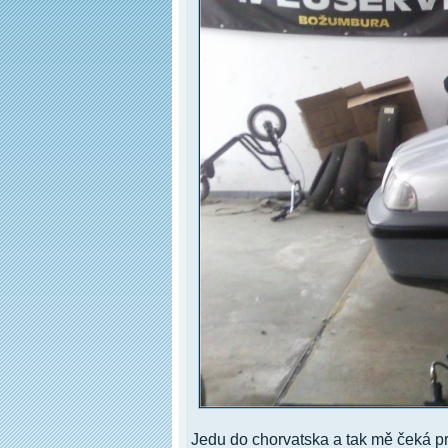
Jedu do chorvatska a tak mě čeká pr