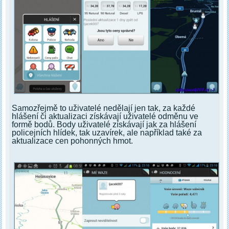
Samozřejmě to uživatelé nedělají jen tak, za každé
hlášení či aktualizaci získávají uživatelé odměnu ve
formě bodů. Body uživatelé získávají jak za hlášení
policejních hlídek, tak uzavírek, ale například také za
aktualizace cen pohonných hmot.