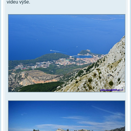
videu výše.