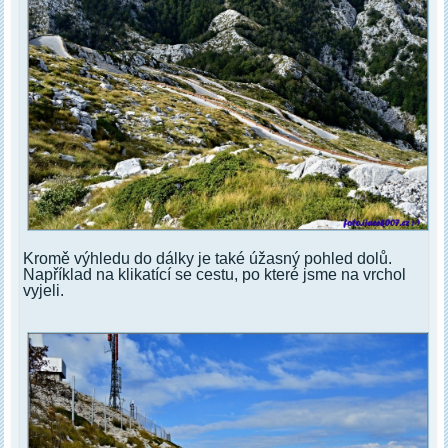
Kromě výhledu do dálky je také úžasný pohled dolů.
Například na klikatící se cestu, po které jsme na vrchol
vyjeli.